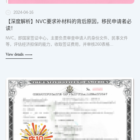
2024-04-16
【深度解析】NVC要求补材料的背后原因，移民申请者必
读！
NVC，即国家签证中心，主要负责审查申请人的身份文件、民事文件
等，评估经济担保的能力，收取签证费用，并审核260表格...
View details