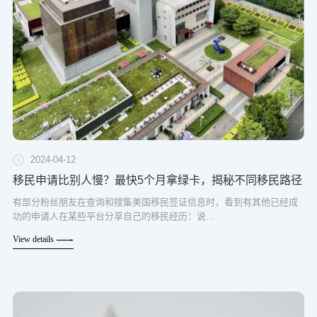
2024-04-12
移民申请比别人慢？最快5个月拿绿卡，揭秘不同移民路径
有部分粉丝朋友在查询和搜集美国移民签证信息时，看到有其他已经成
功的申请人在某些平台分享自己的移民经历：说...
View details