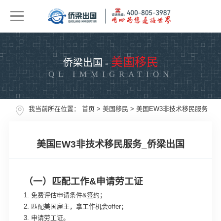
美国移民
侨梁出国 -
QL IMMIGRATION
我当前所在位置：
首页
>
美国移民
>
美国EW3非技术移民服务
美国EW3非技术移民服务_侨梁出国
（一）匹配工作&申请劳工证
1. 免费评估申请条件&签约；
2. 匹配美国雇主，拿工作机会offer；
3. 申请劳工证。