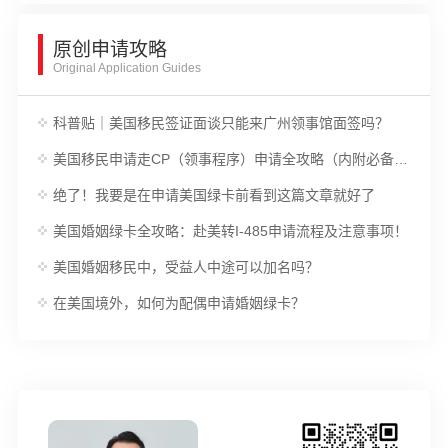
原创申请攻略
Original Application Guides
科普贴｜美国移民签证面谈只能来广州领事馆面签吗？
美国移民申请走CP（领事程序）申请全攻略（内附必备材料和审核时间）
绝了！我要是在申请美国绿卡前看到这篇文章就好了
美国婚姻绿卡全攻略：赴美转I-485申请流程及注意事项！
美国婚姻移民中，受益人中途可以加名吗？
在美国境外，如何为配偶申请婚姻绿卡？