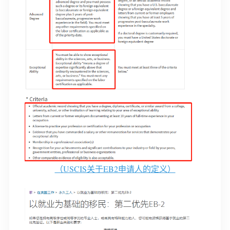
（
USCIS关于EB2申请人的定义）