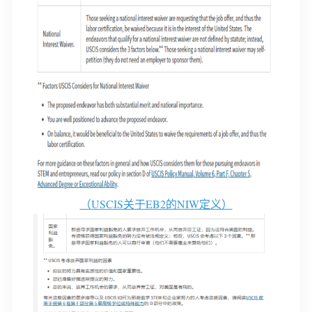
（
USCIS关于EB2的NIW定义）