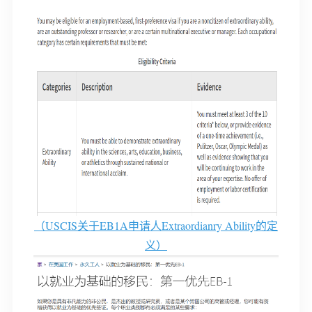
（
USCIS关于EB1A申请人Extraordianry Ability的定
义）