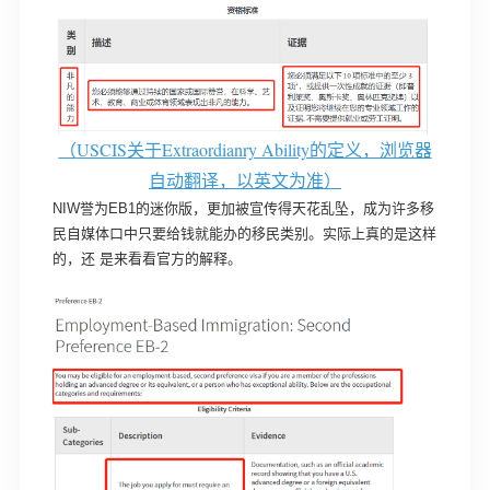
（
USCIS关于Extraordianry Ability的定义，浏览器
自动翻译，以英文为准）
NIW誉为EB1的迷你版，更加被宣传得天花乱坠，成为许多移
民自媒体口中只要给钱就能办的移民类别。实际上真的是这样
的，还 是来看看官方的解释。