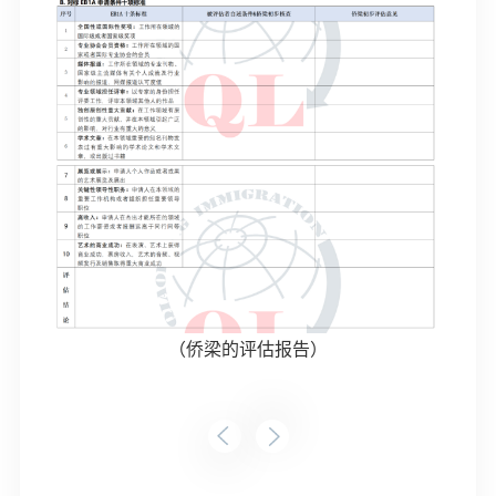
（侨梁的评估报告）