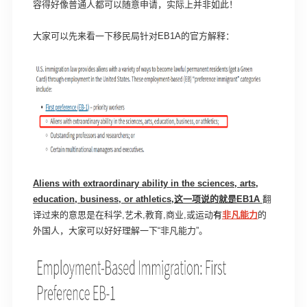
容得好像普通人都可以随意申请，实际上并非如此！
大家可以先来看一下移民局针对EB1A的官方解释：
Aliens with extraordinary ability in the sciences, arts,
education, business, or athletics,这一项说的就是EB1A
翻
译过来的意思是在科学,艺术,教育,商业,或运动
有
非凡能力
的
外国人，大家可以好好理解一下“非凡能力”。