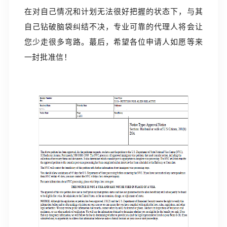
在对自己情况和计划无法很好把握的状态下，与其
自己钻破脑袋纠结不决，专业可靠的代理人将会让
您少走很多弯路。蕞后，希望各位申请人如愿等来
一封批准信！