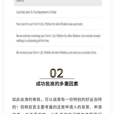
02
成功批准的多重因素
如此丝滑的审批，可以说是有一份特别的好运加持
的！但移民官主要考量的还是申请人的背景、申请