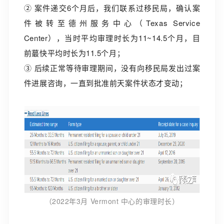
② 案件递交6个月后，我们联系过移民局，确认案
件被转至德州服务中心（Texas Service
Center），当时平均审理时长为11~14.5个月，目
前蕞快平均时长为11.5个月；
③ 后续正常等待审理期间，没有向移民局发出过案
件进展咨询，一直到批准前天案件状态才变动；
（2022年3月 Vermont 中心的审理时长）