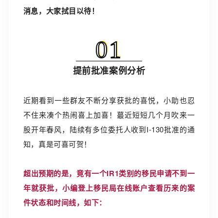
消息，大家拭目以待！
01
提前批准案例分析
近期看到一些群友不断分享获批的喜悦，小助也忍
不住来凑个热闹喜上加喜！蕞近短短几个月吹来一
股开年春风，陆续有多位委托人收到I-130批准的通
知，真是可喜可贺！
超出预期的是，竟有一个IR1类别的移民申请不到一
年就获批，小编登上移民局在线账户查看历来的案
件状态和时间线，如下：