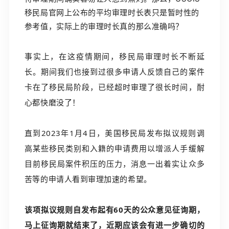
移民局官网上公布的平均审理时长表只是暂时性的
参考值，实际上的审理时长真的那么准确吗？
事实上，在这疫情期间，移民局审理时长不断延
长。期间我们也接到过很多申请人反馈自己的案件
卡在了移民局阶段，已经超时审理了很长时间，耐
心都快磨没了！
直到2023年1月4日，美国移民局发布拟议规则调
高某些移民类别和入籍的申请费用以增派人手缓解
目前移民局案件积压的压力，消息一出着实让众多
苦等的申请人看到审理加速的希望。
该项拟议规则自发布起有60天的公众意见征询期，
马上征询期就结束了，近期应该会有进一步确切的