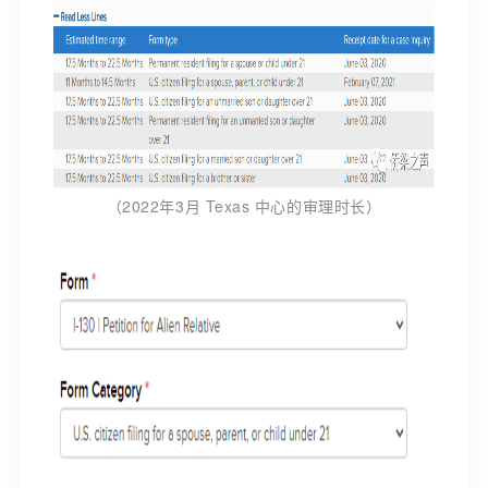
（2022年3月 Texas 中心的审理时长）