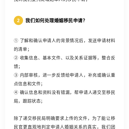
2
我们如何处理婚姻移民申请？
① 了解和确认申请人的背景情况后，发送申请材料
的清单；
② 收集信息、基本文件、以及关系证据等，整合反
馈；
③ 内部审核，进一步反馈给申请人，补充或确认重
点信息和文件；
④ 确认信息和资料没有错漏，帮申请人递交至移民
局，跟踪状态；
除了递交移民局明确要求上传的文件，为了能让移
民官更直观地判定申请人婚姻关系的真实，我们团