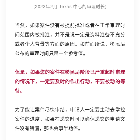
(2023年2月 Texas 中心的审理时长)
当然，如果案件没有被提前批准或者在正常审理时
间范围内被批准，并不是说一定是资料准备不充分
或者个人背景等方面的原因。如前面所说，移民局
公布的审理时间只是一个参考值。
但是，如果您的案件在移民局阶段已严重超时审理
的情况下，一定要及时的作出行动，不要被动的等
待。
为了能让案件尽快审结，申请人一定要主动去掌控
案件的进度，如果在递交时可以确保递交的申请文
件没有错漏，那也会事半功倍。