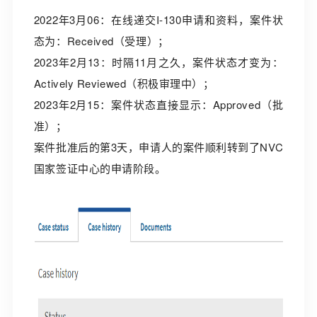
2022年3月06：在线递交I-130申请和资料，案件状
态为：Received（受理）；
2023年2月13：时隔11月之久，案件状态才变为：
Actively Reviewed（积极审理中）；
2023年2月15：案件状态直接显示：Approved（批
准）；
案件批准后的第3天，申请人的案件顺利转到了NVC
国家签证中心的申请阶段。