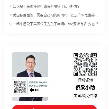
知识贴丨美国移民申请资料填错了如何补救？
美国移民面签，需要自己预约时间吗？还是广领馆直接安排的？
一起来感受下美国公民为孩子申请CRBA要求有多“变态”？
扫码咨询
侨梁小助
美国移民咨询